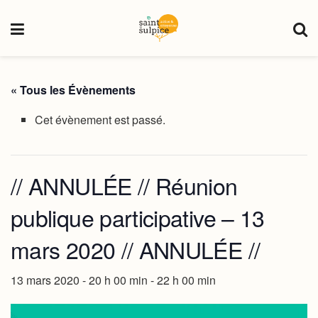
« Tous les Évènements
Cet évènement est passé.
// ANNULÉE // Réunion
publique participative – 13
mars 2020 // ANNULÉE //
13 mars 2020 - 20 h 00 min
-
22 h 00 min