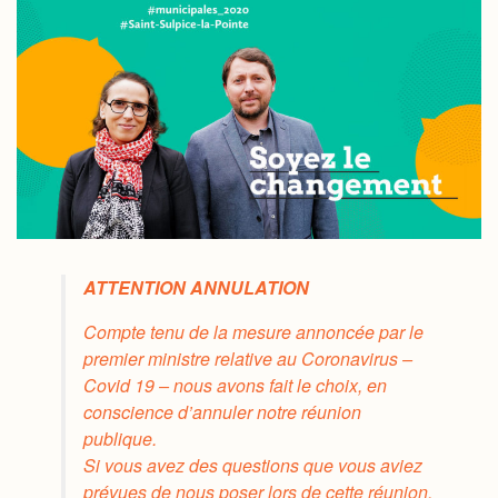
ATTENTION ANNULATION
Compte tenu de la mesure annoncée par le
premier ministre relative au Coronavirus –
Covid 19 – nous avons fait le choix, en
conscience d’annuler notre réunion
publique.
Si vous avez des questions que vous aviez
prévues de nous poser lors de cette réunion,