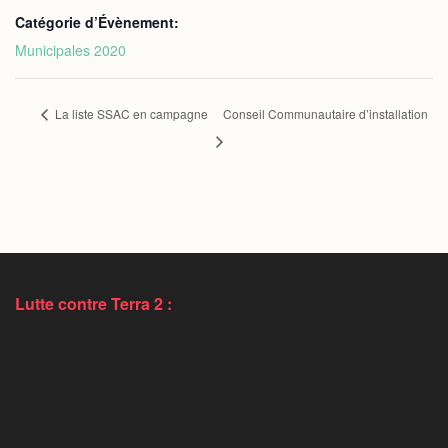
Catégorie d’Évènement:
Municipales 2020
La liste SSAC en campagne
Conseil Communautaire d’installation
Lutte contre Terra 2 :