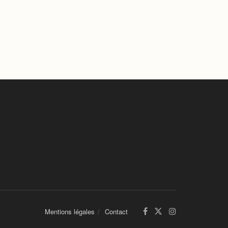
Mentions légales
Contact