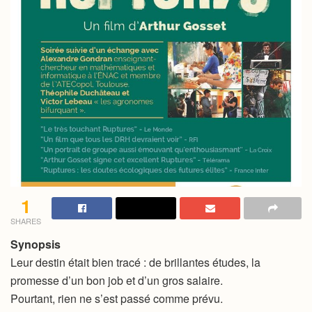
1
SHARES
Synopsis
Leur destin était bien tracé : de brillantes études, la
promesse d’un bon job et d’un gros salaire.
Pourtant, rien ne s’est passé comme prévu.