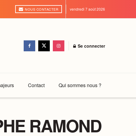
vendredi 7 août 2026
NOUS CONTACTER
Se connecter
ajeurs
Contact
Qui sommes nous ?
OPHE RAMOND