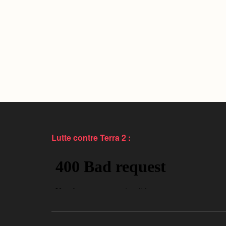
Lutte contre Terra 2 :