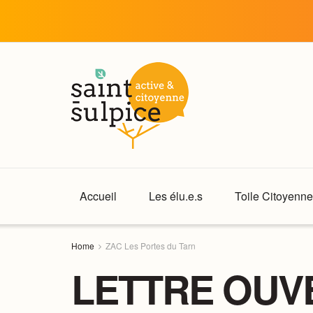
Accueil
Les élu.e.s
Toile Citoyenne
Home
ZAC Les Portes du Tarn
LETTRE OUV