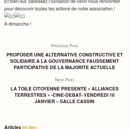
Et bien-sûr, saisissez l’occasion de venir nous rencontrer
pour découvrir toutes les actions de notre association !
A dimanche !
Previous Post
PROPOSER UNE ALTERNATIVE CONSTRUCTIVE ET
SOLIDAIRE A LA GOUVERNANCE FAUSSEMENT
PARTICIPATIVE DE LA MAJORITE ACTUELLE
Next Post
LA TOILE CITOYENNE PRESENTE « ALLIANCES
TERRESTRES » -CINE-DEBAT- VENDREDI 10
JANVIER – SALLE CASSIN
Articles
en lien