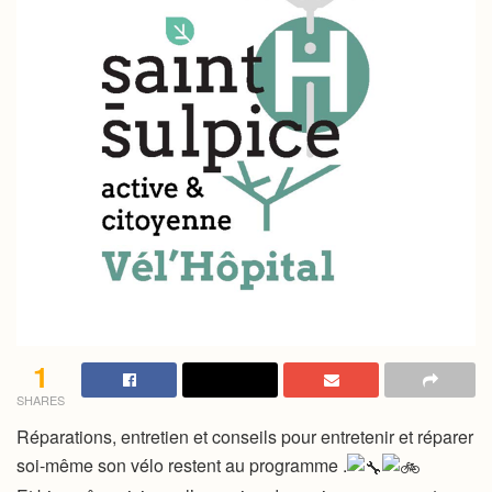
1
SHARES
Réparations, entretien et conseils pour entretenir et réparer
soi-même son vélo restent au programme .