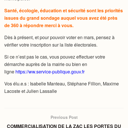
Santé, écologie, éducation et sécurité sont les priorités
issues du grand sondage auquel vous avez été près
de 360 à répondre merci à vous.
Dès à présent, et pour pouvoir voter en mars, pensez à
vérifier votre inscription sur la liste électorales.
Si ce n’est pas le cas, vous pouvez effectuer votre
démarche auprès de la mairie ou bien en
ligne
https://ww.service-publique.gouv.fr
Vos élu.e.s : Isabelle Manteau, Stéphane Fillion, Maxime
Lacoste et Julien Lassalle
Previous Post
COMMERCIALISATION DE LA ZAC LES PORTES DU