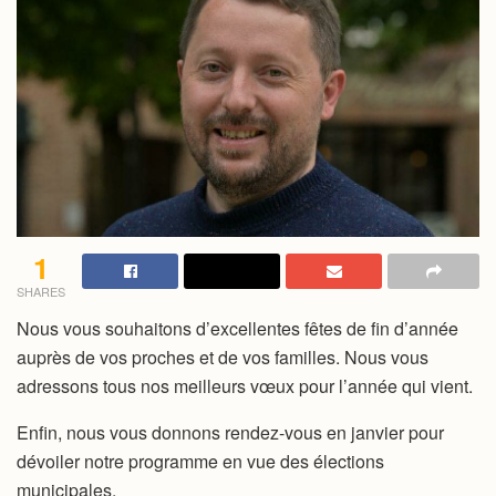
1
SHARES
Nous vous souhaitons d’excellentes fêtes de fin d’année
auprès de vos proches et de vos familles. Nous vous
adressons tous nos meilleurs vœux pour l’année qui vient.
Enfin, nous vous donnons rendez-vous en janvier pour
dévoiler notre programme en vue des élections
municipales.