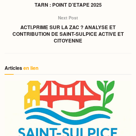
TARN : POINT D’ETAPE 2025
Next Post
ACTI.PRIME SUR LA ZAC ? ANALYSE ET
CONTRIBUTION DE SAINT-SULPICE ACTIVE ET
CITOYENNE
Articles
en lien