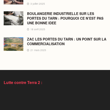
3 juillet 2025
BOULANGERIE INDUSTRIELLE SUR LES
PORTES DU TARN : POURQUOI CE N’EST PAS
UNE BONNE IDEE
18 avril 2025
ZAC LES PORTES DU TARN : UN POINT SUR LA
COMMERCIALISATION
21 mars 2025
Lutte contre Terra 2 :