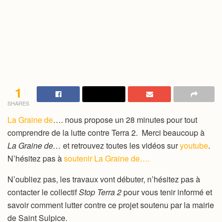
1
SHARES
La Graine de
…. nous propose un 28 minutes pour tout
comprendre de la lutte contre Terra 2. Merci beaucoup à
La Graine de…
et retrouvez toutes les vidéos sur
youtube
.
N’hésitez pas à
soutenir La Graine de….
N’oubliez pas, les travaux vont débuter, n’hésitez pas à
contacter le collectif
Stop Terra 2
pour vous tenir informé et
savoir comment lutter contre ce projet soutenu par la mairie
de Saint Sulpice.