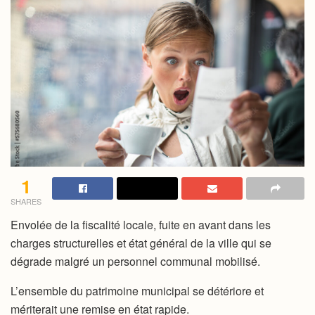
1
SHARES
Envolée de la fiscalité locale, fuite en avant dans les
charges structurelles et état général de la ville qui se
dégrade malgré un personnel communal mobilisé.
L’ensemble du patrimoine municipal se détériore et
mériterait une remise en état rapide.