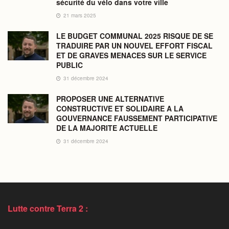
sécurité du vélo dans votre ville
21 mars 2025
LE BUDGET COMMUNAL 2025 RISQUE DE SE
TRADUIRE PAR UN NOUVEL EFFORT FISCAL
ET DE GRAVES MENACES SUR LE SERVICE
PUBLIC
31 décembre 2024
PROPOSER UNE ALTERNATIVE
CONSTRUCTIVE ET SOLIDAIRE A LA
GOUVERNANCE FAUSSEMENT PARTICIPATIVE
DE LA MAJORITE ACTUELLE
31 décembre 2024
Lutte contre Terra 2 :