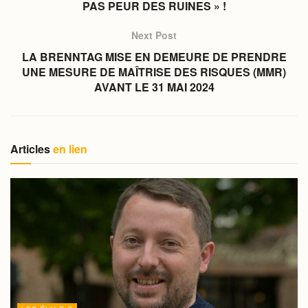
PAS PEUR DES RUINES » !
Next Post
LA BRENNTAG MISE EN DEMEURE DE PRENDRE
UNE MESURE DE MAÎTRISE DES RISQUES (MMR)
AVANT LE 31 MAI 2024
Articles
en lien