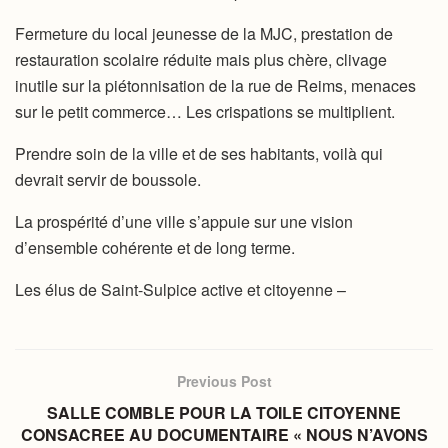
Fermeture du local jeunesse de la MJC, prestation de
restauration scolaire réduite mais plus chère, clivage
inutile sur la piétonnisation de la rue de Reims, menaces
sur le petit commerce… Les crispations se multiplient.
Prendre soin de la ville et de ses habitants, voilà qui
devrait servir de boussole.
La prospérité d’une ville s’appuie sur une vision
d’ensemble cohérente et de long terme.
Les élus de Saint-Sulpice active et citoyenne –
Previous Post
SALLE COMBLE POUR LA TOILE CITOYENNE
CONSACREE AU DOCUMENTAIRE « NOUS N’AVONS