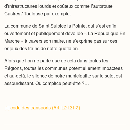
d’infrastructures lourds et coûteux comme l’autoroute
Castres / Toulouse par exemple.
La commune de Saint Sulpice la Pointe, qui s’est enfin
ouvertement et publiquement dévoilée « La République En
Marche » à travers son maire, ne s’exprime pas sur ces
enjeux des trains de notre quotidien.
Alors que l’on ne parle que de cela dans toutes les
Régions, toutes les communes potentiellement impactées
et au-delà, le silence de notre municipalité sur le sujet est
assourdissant. Ou complice peut-être ?…
[1]
code des transports (Art. L2121-3)