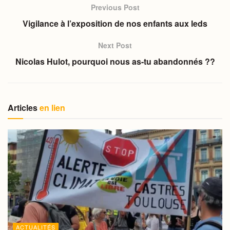
Previous Post
Vigilance à l’exposition de nos enfants aux leds
Next Post
Nicolas Hulot, pourquoi nous as-tu abandonnés ??
Articles
en lien
ACTUALITÉS