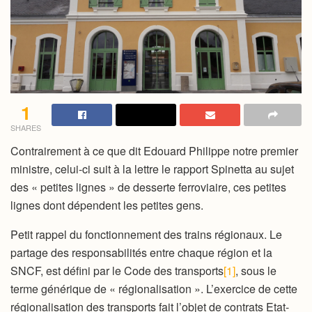
1
SHARES
Contrairement à ce que dit Edouard Philippe notre premier
ministre, celui-ci suit à la lettre le rapport Spinetta au sujet
des « petites lignes » de desserte ferroviaire, ces petites
lignes dont dépendent les petites gens.
Petit rappel du fonctionnement des trains régionaux. Le
partage des responsabilités entre chaque région et la
SNCF, est défini par le Code des transports
[1]
, sous le
terme générique de « régionalisation ». L’exercice de cette
régionalisation des transports fait l’objet de contrats Etat-