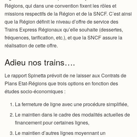
Régions, qui dans une convention fixent les rôles et
missions respectifs de la Région et de la SNCF. C’est ainsi
que la Région définit le niveau d’offre de service des
Trains Express Régionaux qu’elle souhaite (dessertes,
fréquences, tarification, etc.), et que la SNCF assure la
réalisation de cette offre.
Adieu nos trains….
Le rapport Spinetta prévoit de ne laisser aux Contrats de
Plans Etat-Régions que trois options en fonction des
études socio-économiques :
La fermeture de ligne avec une procédure simplifiée,
Le maintien dans le cadre des modalités actuelles de
financement pour certaines lignes,
Le maintien d’autres lignes moyennant un