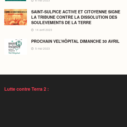
6 mai 2023
SAINT-SULPICE ACTIVE ET CITOYENNE SIGNE
LA TRIBUNE CONTRE LA DISSOLUTION DES
SOULEVEMENTS DE LA TERRE
14 avril 2023
PROCHAIN VEL’HÔPITAL DIMANCHE 30 AVRIL
5 mai 2023
Lutte contre Terra 2 :