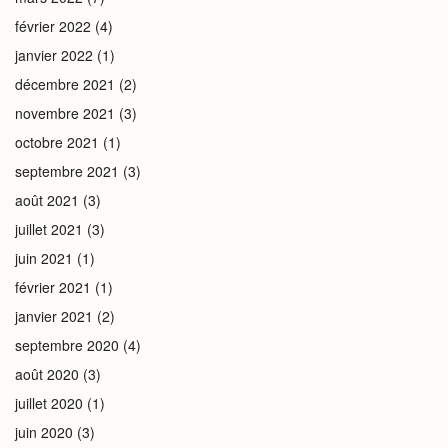
février 2022
(4)
janvier 2022
(1)
décembre 2021
(2)
novembre 2021
(3)
octobre 2021
(1)
septembre 2021
(3)
août 2021
(3)
juillet 2021
(3)
juin 2021
(1)
février 2021
(1)
janvier 2021
(2)
septembre 2020
(4)
août 2020
(3)
juillet 2020
(1)
juin 2020
(3)