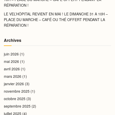
RÉPARATION !
LE VEL’HÔPITAL REVIENT EN MAI ! LE DIMANCHE 31 A 10H –
PLACE DU MARCHE – CAFÉ OU THÉ OFFERT PENDANT LA
RÉPARATION !
Archives
juin 2026
(1)
mai 2026
(1)
avril 2026
(1)
mars 2026
(1)
janvier 2026
(3)
novembre 2025
(1)
octobre 2025
(3)
septembre 2025
(2)
juillet 2025
(4)