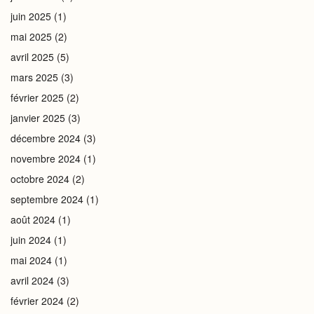
juin 2025
(1)
mai 2025
(2)
avril 2025
(5)
mars 2025
(3)
février 2025
(2)
janvier 2025
(3)
décembre 2024
(3)
novembre 2024
(1)
octobre 2024
(2)
septembre 2024
(1)
août 2024
(1)
juin 2024
(1)
mai 2024
(1)
avril 2024
(3)
février 2024
(2)