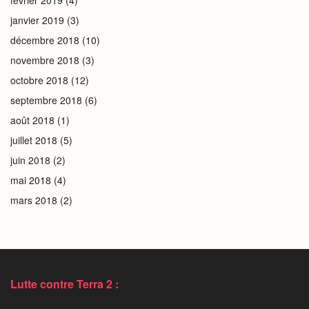
février 2019
(4)
janvier 2019
(3)
décembre 2018
(10)
novembre 2018
(3)
octobre 2018
(12)
septembre 2018
(6)
août 2018
(1)
juillet 2018
(5)
juin 2018
(2)
mai 2018
(4)
mars 2018
(2)
Lutte contre Terra 2 :