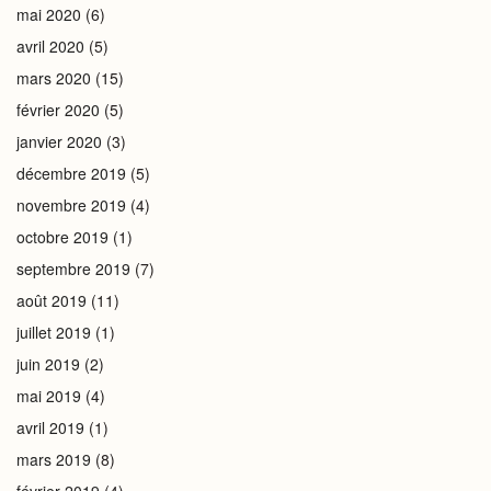
mai 2020
(6)
avril 2020
(5)
mars 2020
(15)
février 2020
(5)
janvier 2020
(3)
décembre 2019
(5)
novembre 2019
(4)
octobre 2019
(1)
septembre 2019
(7)
août 2019
(11)
juillet 2019
(1)
juin 2019
(2)
mai 2019
(4)
avril 2019
(1)
mars 2019
(8)