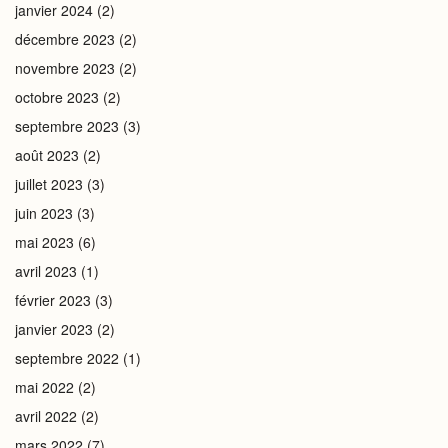
janvier 2024
(2)
décembre 2023
(2)
novembre 2023
(2)
octobre 2023
(2)
septembre 2023
(3)
août 2023
(2)
juillet 2023
(3)
juin 2023
(3)
mai 2023
(6)
avril 2023
(1)
février 2023
(3)
janvier 2023
(2)
septembre 2022
(1)
mai 2022
(2)
avril 2022
(2)
mars 2022
(7)