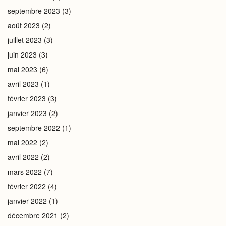
septembre 2023
(3)
août 2023
(2)
juillet 2023
(3)
juin 2023
(3)
mai 2023
(6)
avril 2023
(1)
février 2023
(3)
janvier 2023
(2)
septembre 2022
(1)
mai 2022
(2)
avril 2022
(2)
mars 2022
(7)
février 2022
(4)
janvier 2022
(1)
décembre 2021
(2)