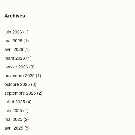
Archives
juin 2026
(1)
mai 2026
(1)
avril 2026
(1)
mars 2026
(1)
janvier 2026
(3)
novembre 2025
(1)
octobre 2025
(3)
septembre 2025
(2)
juillet 2025
(4)
juin 2025
(1)
mai 2025
(2)
avril 2025
(5)