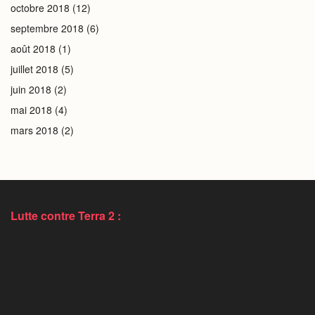
octobre 2018
(12)
septembre 2018
(6)
août 2018
(1)
juillet 2018
(5)
juin 2018
(2)
mai 2018
(4)
mars 2018
(2)
Lutte contre Terra 2 :