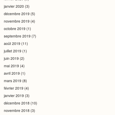
janvier 2020
(3)
décembre 2019
(5)
novembre 2019
(4)
octobre 2019
(1)
septembre 2019
(7)
août 2019
(11)
juillet 2019
(1)
juin 2019
(2)
mai 2019
(4)
avril 2019
(1)
mars 2019
(8)
février 2019
(4)
janvier 2019
(3)
décembre 2018
(10)
novembre 2018
(3)