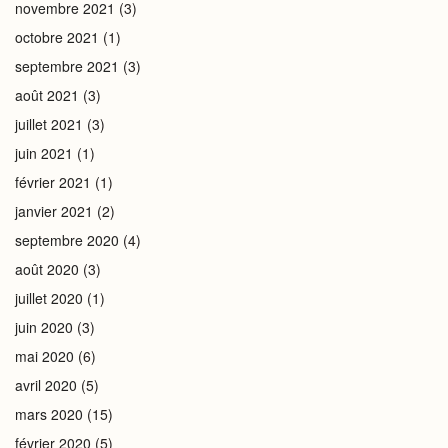
novembre 2021
(3)
octobre 2021
(1)
septembre 2021
(3)
août 2021
(3)
juillet 2021
(3)
juin 2021
(1)
février 2021
(1)
janvier 2021
(2)
septembre 2020
(4)
août 2020
(3)
juillet 2020
(1)
juin 2020
(3)
mai 2020
(6)
avril 2020
(5)
mars 2020
(15)
février 2020
(5)