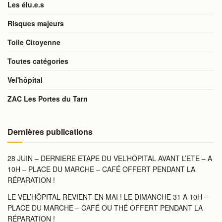
Les élu.e.s
Risques majeurs
Toile Citoyenne
Toutes catégories
Vel'hôpital
ZAC Les Portes du Tarn
Dernières publications
28 JUIN – DERNIERE ETAPE DU VEL’HÔPITAL AVANT L’ETE – A
10H – PLACE DU MARCHE – CAFÉ OFFERT PENDANT LA
RÉPARATION !
LE VEL’HÔPITAL REVIENT EN MAI ! LE DIMANCHE 31 A 10H –
PLACE DU MARCHE – CAFÉ OU THÉ OFFERT PENDANT LA
RÉPARATION !