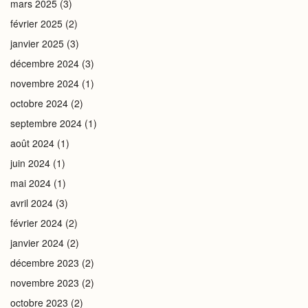
mars 2025
(3)
février 2025
(2)
janvier 2025
(3)
décembre 2024
(3)
novembre 2024
(1)
octobre 2024
(2)
septembre 2024
(1)
août 2024
(1)
juin 2024
(1)
mai 2024
(1)
avril 2024
(3)
février 2024
(2)
janvier 2024
(2)
décembre 2023
(2)
novembre 2023
(2)
octobre 2023
(2)