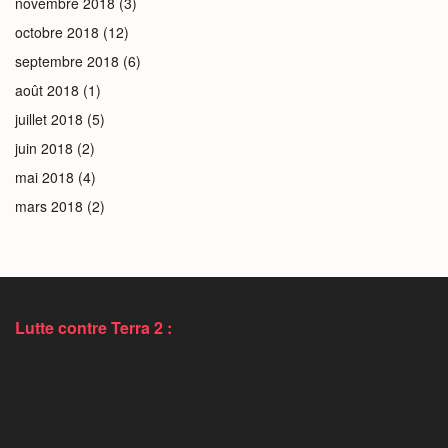
novembre 2018
(3)
octobre 2018
(12)
septembre 2018
(6)
août 2018
(1)
juillet 2018
(5)
juin 2018
(2)
mai 2018
(4)
mars 2018
(2)
Lutte contre Terra 2 :