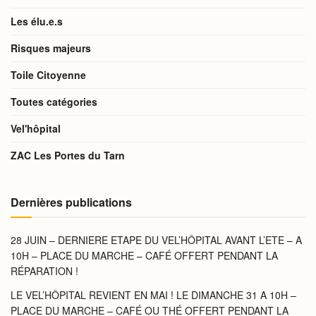
Les élu.e.s
Risques majeurs
Toile Citoyenne
Toutes catégories
Vel'hôpital
ZAC Les Portes du Tarn
Dernières publications
28 JUIN – DERNIERE ETAPE DU VEL’HÔPITAL AVANT L’ETE – A
10H – PLACE DU MARCHE – CAFÉ OFFERT PENDANT LA
RÉPARATION !
LE VEL’HÔPITAL REVIENT EN MAI ! LE DIMANCHE 31 A 10H –
PLACE DU MARCHE – CAFÉ OU THÉ OFFERT PENDANT LA