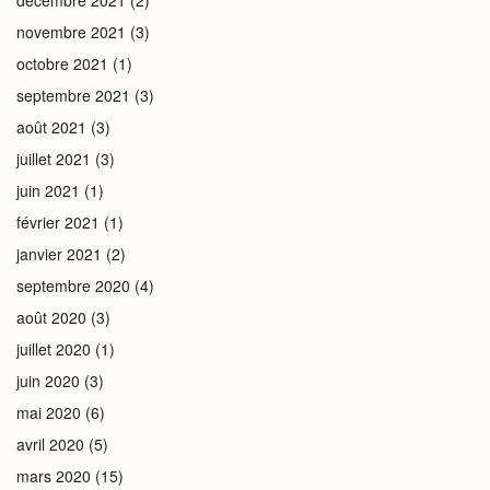
décembre 2021
(2)
novembre 2021
(3)
octobre 2021
(1)
septembre 2021
(3)
août 2021
(3)
juillet 2021
(3)
juin 2021
(1)
février 2021
(1)
janvier 2021
(2)
septembre 2020
(4)
août 2020
(3)
juillet 2020
(1)
juin 2020
(3)
mai 2020
(6)
avril 2020
(5)
mars 2020
(15)