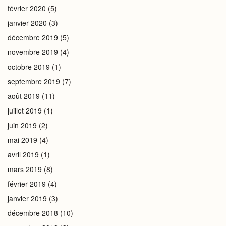
février 2020
(5)
janvier 2020
(3)
décembre 2019
(5)
novembre 2019
(4)
octobre 2019
(1)
septembre 2019
(7)
août 2019
(11)
juillet 2019
(1)
juin 2019
(2)
mai 2019
(4)
avril 2019
(1)
mars 2019
(8)
février 2019
(4)
janvier 2019
(3)
décembre 2018
(10)