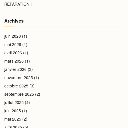
RÉPARATION !
Archives
juin 2026
(1)
mai 2026
(1)
avril 2026
(1)
mars 2026
(1)
janvier 2026
(3)
novembre 2025
(1)
octobre 2025
(3)
septembre 2025
(2)
juillet 2025
(4)
juin 2025
(1)
mai 2025
(2)
avril 2025
(5)