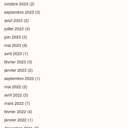
octobre 2023
(2)
septembre 2023
(3)
août 2023
(2)
juillet 2023
(3)
juin 2023
(3)
mai 2023
(6)
avril 2023
(1)
février 2023
(3)
janvier 2023
(2)
septembre 2022
(1)
mai 2022
(2)
avril 2022
(2)
mars 2022
(7)
février 2022
(4)
janvier 2022
(1)