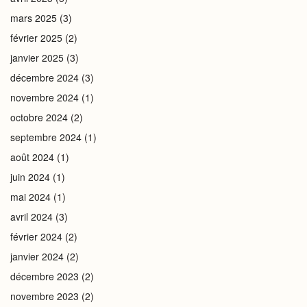
mars 2025
(3)
février 2025
(2)
janvier 2025
(3)
décembre 2024
(3)
novembre 2024
(1)
octobre 2024
(2)
septembre 2024
(1)
août 2024
(1)
juin 2024
(1)
mai 2024
(1)
avril 2024
(3)
février 2024
(2)
janvier 2024
(2)
décembre 2023
(2)
novembre 2023
(2)