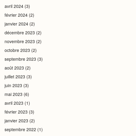
avril 2024
(3)
février 2024
(2)
janvier 2024
(2)
décembre 2023
(2)
novembre 2023
(2)
octobre 2023
(2)
septembre 2023
(3)
août 2023
(2)
juillet 2023
(3)
juin 2023
(3)
mai 2023
(6)
avril 2023
(1)
février 2023
(3)
janvier 2023
(2)
septembre 2022
(1)