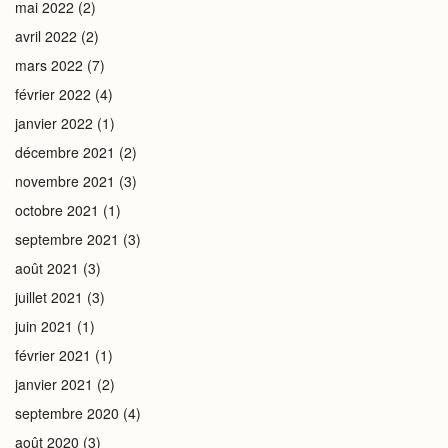
mai 2022
(2)
avril 2022
(2)
mars 2022
(7)
février 2022
(4)
janvier 2022
(1)
décembre 2021
(2)
novembre 2021
(3)
octobre 2021
(1)
septembre 2021
(3)
août 2021
(3)
juillet 2021
(3)
juin 2021
(1)
février 2021
(1)
janvier 2021
(2)
septembre 2020
(4)
août 2020
(3)