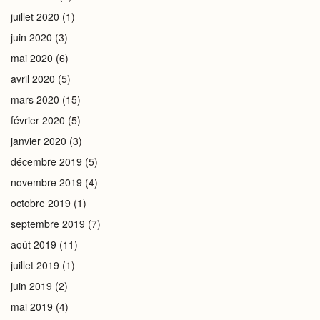
juillet 2020
(1)
juin 2020
(3)
mai 2020
(6)
avril 2020
(5)
mars 2020
(15)
février 2020
(5)
janvier 2020
(3)
décembre 2019
(5)
novembre 2019
(4)
octobre 2019
(1)
septembre 2019
(7)
août 2019
(11)
juillet 2019
(1)
juin 2019
(2)
mai 2019
(4)