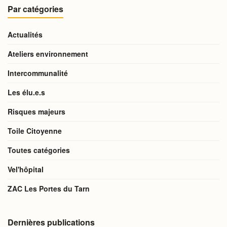
Par catégories
Actualités
Ateliers environnement
Intercommunalité
Les élu.e.s
Risques majeurs
Toile Citoyenne
Toutes catégories
Vel'hôpital
ZAC Les Portes du Tarn
Dernières publications