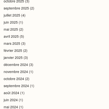
octobre 2025
(3)
septembre 2025
(2)
juillet 2025
(4)
juin 2025
(1)
mai 2025
(2)
avril 2025
(5)
mars 2025
(3)
février 2025
(2)
janvier 2025
(3)
décembre 2024
(3)
novembre 2024
(1)
octobre 2024
(2)
septembre 2024
(1)
août 2024
(1)
juin 2024
(1)
mai 2024
(1)