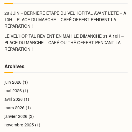
28 JUIN – DERNIERE ETAPE DU VEL’HÔPITAL AVANT L’ETE – A
10H – PLACE DU MARCHE – CAFÉ OFFERT PENDANT LA
RÉPARATION !
LE VEL’HÔPITAL REVIENT EN MAI ! LE DIMANCHE 31 A 10H –
PLACE DU MARCHE – CAFÉ OU THÉ OFFERT PENDANT LA
RÉPARATION !
Archives
juin 2026
(1)
mai 2026
(1)
avril 2026
(1)
mars 2026
(1)
janvier 2026
(3)
novembre 2025
(1)