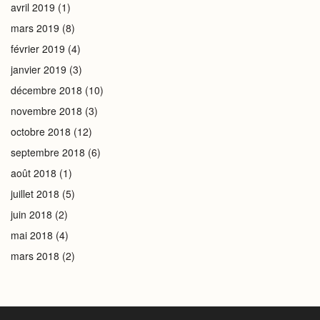
avril 2019
(1)
mars 2019
(8)
février 2019
(4)
janvier 2019
(3)
décembre 2018
(10)
novembre 2018
(3)
octobre 2018
(12)
septembre 2018
(6)
août 2018
(1)
juillet 2018
(5)
juin 2018
(2)
mai 2018
(4)
mars 2018
(2)