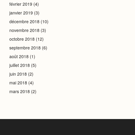
février 2019
(4)
janvier 2019
(3)
décembre 2018
(10)
novembre 2018
(3)
octobre 2018
(12)
septembre 2018
(6)
août 2018
(1)
juillet 2018
(5)
juin 2018
(2)
mai 2018
(4)
mars 2018
(2)