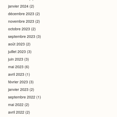
janvier 2024
(2)
décembre 2023
(2)
novembre 2023
(2)
octobre 2023
(2)
septembre 2023
(3)
août 2023
(2)
juillet 2023
(3)
juin 2023
(3)
mai 2023
(6)
avril 2023
(1)
février 2023
(3)
janvier 2023
(2)
septembre 2022
(1)
mai 2022
(2)
avril 2022
(2)