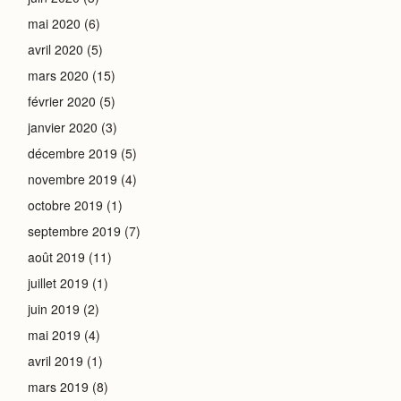
mai 2020
(6)
avril 2020
(5)
mars 2020
(15)
février 2020
(5)
janvier 2020
(3)
décembre 2019
(5)
novembre 2019
(4)
octobre 2019
(1)
septembre 2019
(7)
août 2019
(11)
juillet 2019
(1)
juin 2019
(2)
mai 2019
(4)
avril 2019
(1)
mars 2019
(8)