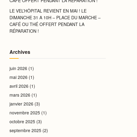
CAFÉ OFFERT PENDANT LA RÉPARATION !
LE VEL’HÔPITAL REVIENT EN MAI ! LE
DIMANCHE 31 A 10H – PLACE DU MARCHE –
CAFÉ OU THÉ OFFERT PENDANT LA
RÉPARATION !
Archives
juin 2026
(1)
mai 2026
(1)
avril 2026
(1)
mars 2026
(1)
janvier 2026
(3)
novembre 2025
(1)
octobre 2025
(3)
septembre 2025
(2)