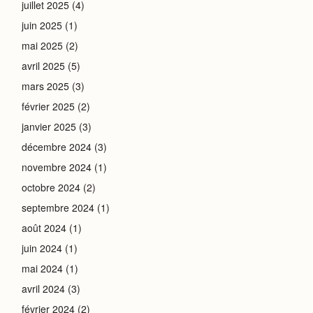
juillet 2025
(4)
juin 2025
(1)
mai 2025
(2)
avril 2025
(5)
mars 2025
(3)
février 2025
(2)
janvier 2025
(3)
décembre 2024
(3)
novembre 2024
(1)
octobre 2024
(2)
septembre 2024
(1)
août 2024
(1)
juin 2024
(1)
mai 2024
(1)
avril 2024
(3)
février 2024
(2)