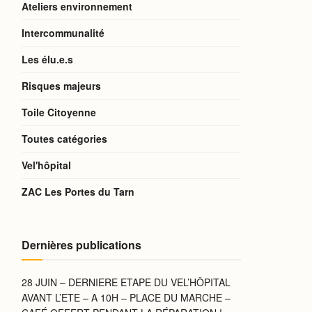
Ateliers environnement
Intercommunalité
Les élu.e.s
Risques majeurs
Toile Citoyenne
Toutes catégories
Vel'hôpital
ZAC Les Portes du Tarn
Dernières publications
28 JUIN – DERNIERE ETAPE DU VEL’HÔPITAL
AVANT L’ETE – A 10H – PLACE DU MARCHE –