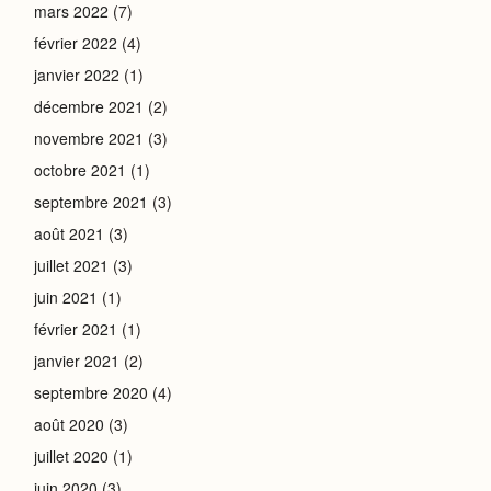
mars 2022
(7)
février 2022
(4)
janvier 2022
(1)
décembre 2021
(2)
novembre 2021
(3)
octobre 2021
(1)
septembre 2021
(3)
août 2021
(3)
juillet 2021
(3)
juin 2021
(1)
février 2021
(1)
janvier 2021
(2)
septembre 2020
(4)
août 2020
(3)
juillet 2020
(1)
juin 2020
(3)