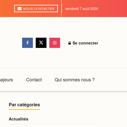
vendredi 7 août 2026
NOUS CONTACTER
Se connecter
ajeurs
Contact
Qui sommes nous ?
Par catégories
Actualités